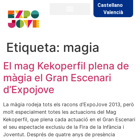
Castellano
Valencià
Etiqueta:
magia
El mag Kekoperfil plena de
màgia el Gran Escenari
d’Expojove
La màgia rodeja tots els racons d’ExpoJove 2013, però
molt especialment totes les actuacions del Mag
Kekoperfil, que plena cada actuació en el Gran Escenari
el seu espectacle exclusiu de la Fira de la Infància i
Joventut. Després de quatre anys de presència