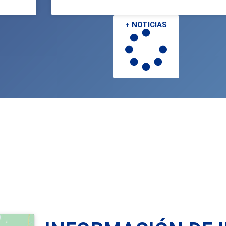
+ NOTICIAS