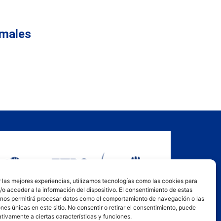
imales
 las mejores experiencias, utilizamos tecnologías como las cookies para
o acceder a la información del dispositivo. El consentimiento de estas
 nos permitirá procesar datos como el comportamiento de navegación o las
ones únicas en este sitio. No consentir o retirar el consentimiento, puede
tivamente a ciertas características y funciones.