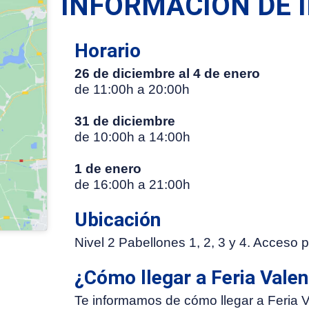
INFORMACIÓN DE 
Horario
26 de diciembre al 4 de enero
de 11:00h a 20:00h
31 de diciembre
de 10:00h a 14:00h
1 de enero
de 16:00h a 21:00h
Ubicación
Nivel 2 Pabellones 1, 2, 3 y 4. Acceso 
¿Cómo llegar a Feria Valen
Te informamos de cómo llegar a Feria 