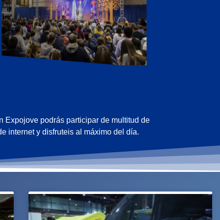
 Expojove podrás participar de multitud de
internet y disfruteis al máximo del día.