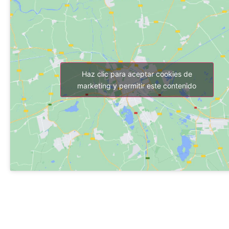
Haz clic para aceptar cookies de
marketing y permitir este contenido