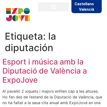
Castellano
Valencià
Etiqueta:
la
diputación
Esport i música amb la
Diputació de València a
ExpoJove
Al pavelló 2 xiquets i majors enfilen cap a les altures.
Ho fan des de l’estand de la Diputació de València, que
no ha faltat a la seua cita anual amb ExpoJove en una