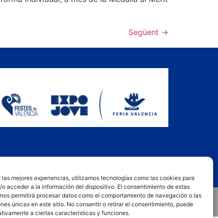
Següent
→
 las mejores experiencias, utilizamos tecnologías como las cookies para
o acceder a la información del dispositivo. El consentimiento de estas
 nos permitirá procesar datos como el comportamiento de navegación o las
ones únicas en este sitio. No consentir o retirar el consentimiento, puede
tivamente a ciertas características y funciones.