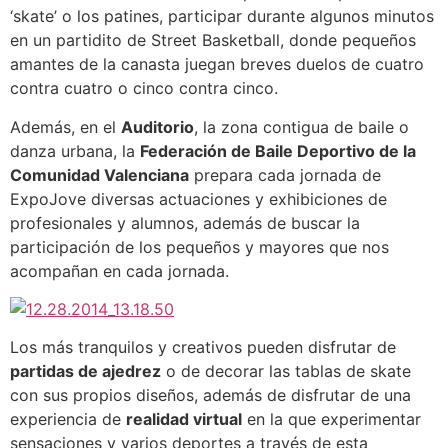
‘skate’ o los patines, participar durante algunos minutos
en un partidito de Street Basketball, donde pequeños
amantes de la canasta juegan breves duelos de cuatro
contra cuatro o cinco contra cinco.
Además, en el
Auditorio
, la zona contigua de baile o
danza urbana, la
Federación de Baile Deportivo de la
Comunidad Valenciana
prepara cada jornada de
ExpoJove diversas actuaciones y exhibiciones de
profesionales y alumnos, además de buscar la
participación de los pequeños y mayores que nos
acompañan en cada jornada.
Los más tranquilos y creativos pueden disfrutar de
partidas de ajedrez
o de decorar las tablas de skate
con sus propios diseños, además de disfrutar de una
experiencia de
realidad virtual
en la que experimentar
sensaciones y varios deportes a través de esta