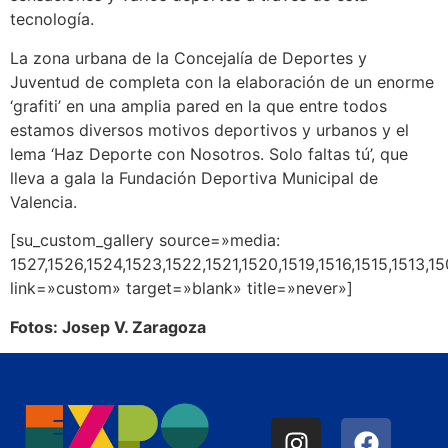
tecnología.
La zona urbana de la Concejalía de Deportes y
Juventud de completa con la elaboración de un enorme
‘grafiti’ en una amplia pared en la que entre todos
estamos diversos motivos deportivos y urbanos y el
lema ‘Haz Deporte con Nosotros. Solo faltas tú’, que
lleva a gala la Fundación Deportiva Municipal de
Valencia.
[su_custom_gallery source=»media:
1527,1526,1524,1523,1522,1521,1520,1519,1516,1515,1513,1
link=»custom» target=»blank» title=»never»]
Fotos: Josep V. Zaragoza