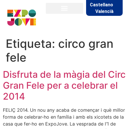
Castellano
Valencià
Etiqueta:
circo gran
fele
Disfruta de la màgia del Circ
Gran Fele per a celebrar el
2014
FELIÇ 2014. Un nou any acaba de començar i què millor
forma de celebrar-ho en família i amb els xicotets de la
casa que fer-ho en ExpoJove. La vesprada de l’1 de