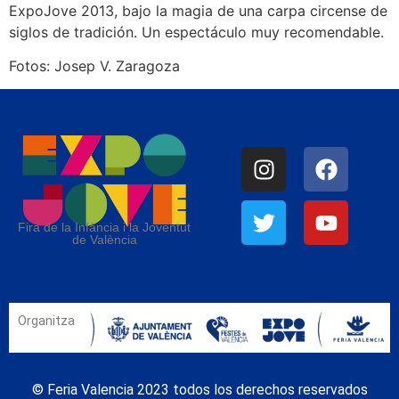
ExpoJove 2013, bajo la magia de una carpa circense de
siglos de tradición. Un espectáculo muy recomendable.
Fotos: Josep V. Zaragoza
Fira de la Infància i la Joventut
de València
Organitza
© Feria Valencia 2023 todos los derechos reservados