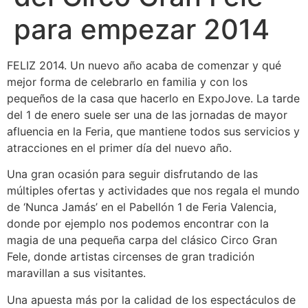
para empezar 2014
FELIZ 2014. Un nuevo año acaba de comenzar y qué
mejor forma de celebrarlo en familia y con los
pequeños de la casa que hacerlo en ExpoJove. La tarde
del 1 de enero suele ser una de las jornadas de mayor
afluencia en la Feria, que mantiene todos sus servicios y
atracciones en el primer día del nuevo año.
Una gran ocasión para seguir disfrutando de las
múltiples ofertas y actividades que nos regala el mundo
de ‘Nunca Jamás’ en el Pabellón 1 de Feria Valencia,
donde por ejemplo nos podemos encontrar con la
magia de una pequeña carpa del clásico Circo Gran
Fele, donde artistas circenses de gran tradición
maravillan a sus visitantes.
Una apuesta más por la calidad de los espectáculos de