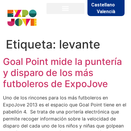
Castellano
Valencià
Etiqueta:
levante
Goal Point mide la puntería
y disparo de los más
futboleros de ExpoJove
Uno de los rincones para los más futboleros en
ExpoJove 2013 es el espacio que Goal Point tiene en el
pabellón 4. Se trata de una portería electrónica que
permite recoger información sobre la velocidad de
disparo del cada uno de los niños y niñas que golpean