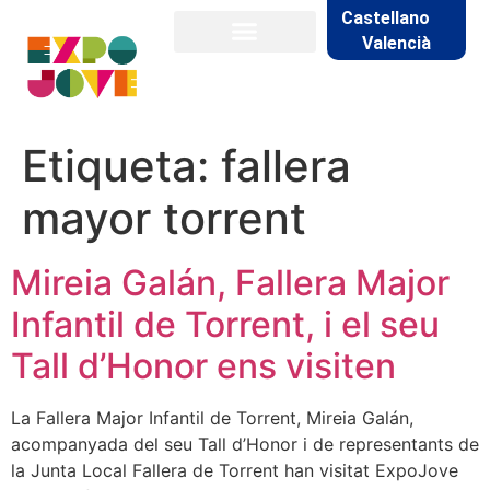
Castellano
Valencià
Etiqueta:
fallera
mayor torrent
Mireia Galán, Fallera Major
Infantil de Torrent, i el seu
Tall d’Honor ens visiten
La Fallera Major Infantil de Torrent, Mireia Galán,
acompanyada del seu Tall d’Honor i de representants de
la Junta Local Fallera de Torrent han visitat ExpoJove