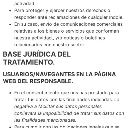
actividad.
Para proteger y ejercer nuestros derechos o
responder ante reclamaciones de cualquier índole.
En su caso, envío de comunicaciones comerciales
relativas a los bienes o servicios que conforman
nuestra actividad., y/o noticas o boletines
relacionados con nuestro sector.
BASE JURÍDICA DEL
TRATAMIENTO.
USUARIOS/NAVEGANTES EN LA PÁGINA
WEB DEL RESPONSABLE.
En el consentimiento que nos has prestado para
tratar tus datos con las finalidades indicadas.
La
negativa a facilitar sus datos personales
conllevara la imposibilidad de tratar sus datos con
las finalidades mencionadas.
Para cumplir con las obligaciones legales que se