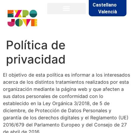
Castellano
Valencià
Política de
privacidad
El objetivo de esta política es informar a los interesados
acerca de los distintos tratamientos realizados por esta
organización mediante la página web y que afecten a
sus datos personales de conformidad con lo
establecido en la Ley Orgánica 3/2018, de 5 de
diciembre, de Protección de Datos Personales y
garantía de los derechos digitales y el Reglamento (UE)
2016/679 del Parlamento Europeo y del Consejo de 27
de abril de 2016.