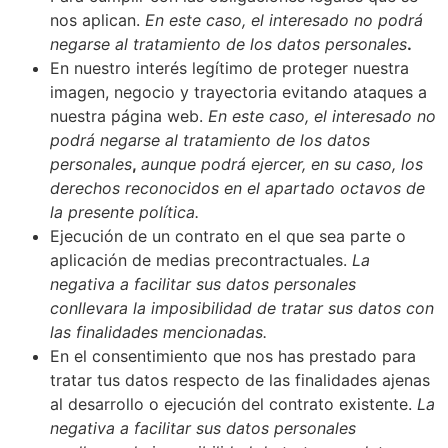
nos aplican.
En este caso, el interesado no podrá
negarse al tratamiento de los datos personales
.
En nuestro interés legítimo de proteger nuestra
imagen, negocio y trayectoria evitando ataques a
nuestra página web.
En este caso, el interesado no
podrá negarse al tratamiento de los datos
personales
,
aunque podrá ejercer, en su caso, los
derechos reconocidos en el apartado octavos de
la presente política.
Ejecución de un contrato en el que sea parte o
aplicación de medias precontractuales.
La
negativa a facilitar sus datos personales
conllevara la imposibilidad de tratar sus datos con
las finalidades mencionadas.
En el consentimiento que nos has prestado para
tratar tus datos respecto de las finalidades ajenas
al desarrollo o ejecución del contrato existente.
La
negativa a facilitar sus datos personales