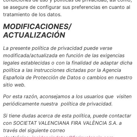
se asegure de configurar sus preferencias en cuanto al
tratamiento de los datos.
MODIFICACIONES/
ACTUALIZACIÓN
La presente política de privacidad puede verse
modificada/actualizada en función de las exigencias
legales establecidas o con la finalidad de adaptar dicha
política a las instrucciones dictadas por la Agencia
Española de Protección de Datos o cambios en nuestro
sitio web.
Por esta razón, aconsejamos a los usuarios que visiten
periódicamente nuestra política de privacidad.
Si tiene dudas acerca de esta política, puede contactar
con SOCIETAT VALENCIANA FIRA VALÈNCIA S.A. a
través del siguiente correo