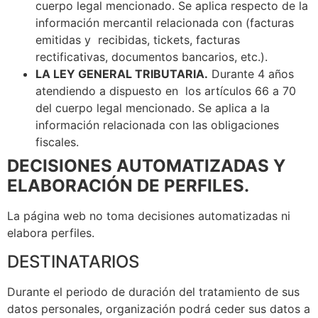
cuerpo legal mencionado. Se aplica respecto de la
información mercantil relacionada con (facturas
emitidas y recibidas, tickets, facturas
rectificativas, documentos bancarios, etc.).
LA LEY GENERAL TRIBUTARIA.
Durante 4 años
atendiendo a dispuesto en los artículos 66 a 70
del cuerpo legal mencionado. Se aplica a la
información relacionada con las obligaciones
fiscales.
DECISIONES AUTOMATIZADAS Y
ELABORACIÓN DE PERFILES.
La página web no toma decisiones automatizadas ni
elabora perfiles.
DESTINATARIOS
Durante el periodo de duración del tratamiento de sus
datos personales, organización podrá ceder sus datos a