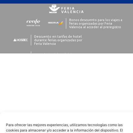
Para ofrecer las mejores experiencias, utilizamos tecnologías como las
cookies para almacenar y/o acceder a la información del dispositivo. El