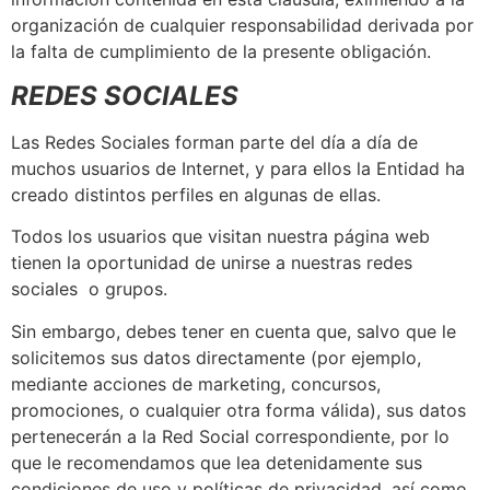
organización de cualquier responsabilidad derivada por
la falta de cumplimiento de la presente obligación.
REDES SOCIALES
Las Redes Sociales forman parte del día a día de
muchos usuarios de Internet, y para ellos la Entidad ha
creado distintos perfiles en algunas de ellas.
Todos los usuarios que visitan nuestra página web
tienen la oportunidad de unirse a nuestras redes
sociales o grupos.
Sin embargo, debes tener en cuenta que, salvo que le
solicitemos sus datos directamente (por ejemplo,
mediante acciones de marketing, concursos,
promociones, o cualquier otra forma válida), sus datos
pertenecerán a la Red Social correspondiente, por lo
que le recomendamos que lea detenidamente sus
condiciones de uso y políticas de privacidad, así como,