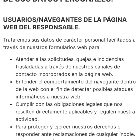
USUARIOS/NAVEGANTES DE LA PÁGINA
WEB DEL RESPONSABLE.
Trataremos sus datos de carácter personal facilitados a
través de nuestros formularios web para:
Atender a las solicitudes, quejas e incidencias
trasladadas a través de nuestros canales de
contacto incorporados en la página web.
Entender el comportamiento del navegante dentro
de la web con el fin de detectar posibles ataques
informáticos a nuestra web.
Cumplir con las obligaciones legales que nos
resulten directamente aplicables y regulen nuestra
actividad.
Para proteger y ejercer nuestros derechos o
responder ante reclamaciones de cualquier índole.