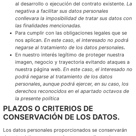
al desarrollo o ejecución del contrato existente.
La
negativa a facilitar sus datos personales
conllevara la imposibilidad de tratar sus datos con
las finalidades mencionadas.
Para cumplir con las obligaciones legales que se
nos aplican.
En este caso, el interesado no podrá
negarse al tratamiento de los datos personales
.
En nuestro interés legítimo de proteger nuestra
imagen, negocio y trayectoria evitando ataques a
nuestra página web.
En este caso, el interesado no
podrá negarse al tratamiento de los datos
personales
,
aunque podrá ejercer, en su caso, los
derechos reconocidos en el apartado octavos de
la presente política
PLAZOS O CRITERIOS DE
CONSERVACIÓN DE LOS DATOS.
Los datos personales proporcionados se conservarán