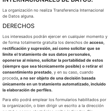
La organización no realiza Transferencia Internacional
de Datos alguna.
DERECHOS
Los interesados podrán ejercer en cualquier momento y
de forma totalmente gratuita los derechos de
acceso,
rectificación y supresión, así como solicitar que se
limite el tratamiento de sus datos personales,
oponerse al mismo, solicitar la portabilidad de estos
(siempre que sea técnicamente posible) o retirar el
consentimiento prestado
, y en su caso, cuando
proceda
, a no ser objeto de una decisión basada
únicamente en un tratamiento automatizado, incluido
la elaboración de perfiles.
Para ello podrá emplear los formularios habilitados por
la organización, o bien dirigir un escrito a la dirección