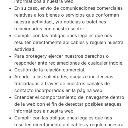
informáticos a nuestra web.
En su caso, envío de comunicaciones comerciales
relativas a los bienes o servicios que conforman
nuestra actividad., y/o noticias o boletines
relacionados con nuestro sector.
Cumplir con las obligaciones legales que nos
resulten directamente aplicables y regulen nuestra
actividad.
Para protegery ejercer nuestros derechos o
responder ante reclamaciones de cualquier índole.
Gestión de la relación comercial.
Atender a las solicitudes, quejas e incidencias
trasladadas a través de nuestros canales de
contacto incorporados en la página web.
Entender el comportamiento del navegante dentro
de la web con el fin de detectar posibles ataques
informáticos a nuestra web.
Cumplir con las obligaciones legales que nos
resulten directamente aplicables y regulen nuestra