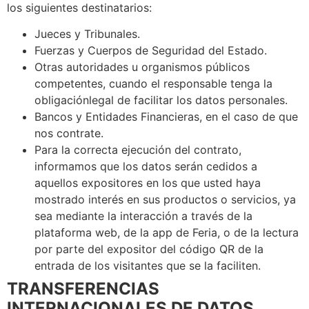
los siguientes destinatarios:
Jueces y Tribunales.
Fuerzas y Cuerpos de Seguridad del Estado.
Otras autoridades u organismos públicos
competentes, cuando el responsable tenga la
obligaciónlegal de facilitar los datos personales.
Bancos y Entidades Financieras, en el caso de que
nos contrate.
Para la correcta ejecución del contrato,
informamos que los datos serán cedidos a
aquellos expositores en los que usted haya
mostrado interés en sus productos o servicios, ya
sea mediante la interacción a través de la
plataforma web, de la app de Feria, o de la lectura
por parte del expositor del código QR de la
entrada de los visitantes que se la faciliten.
TRANSFERENCIAS
INTERNACIONALES DE DATOS.