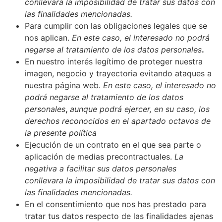
conllevara la imposibilidad de tratar sus datos con
las finalidades mencionadas.
Para cumplir con las obligaciones legales que se
nos aplican.
En este caso, el interesado no podrá
negarse al tratamiento de los datos personales
.
En nuestro interés legítimo de proteger nuestra
imagen, negocio y trayectoria evitando ataques a
nuestra página web.
En este caso, el interesado no
podrá negarse al tratamiento de los datos
personales
,
aunque podrá ejercer, en su caso, los
derechos reconocidos en el apartado octavos de
la presente política
Ejecución de un contrato en el que sea parte o
aplicación de medias precontractuales.
La
negativa a facilitar sus datos personales
conllevara la imposibilidad de tratar sus datos con
las finalidades mencionadas.
En el consentimiento que nos has prestado para
tratar tus datos respecto de las finalidades ajenas