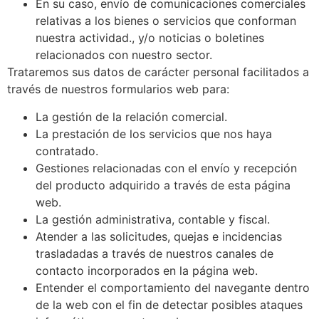
En su caso, envío de comunicaciones comerciales
relativas a los bienes o servicios que conforman
nuestra actividad., y/o noticias o boletines
relacionados con nuestro sector.
Trataremos sus datos de carácter personal facilitados a
través de nuestros formularios web para:
La gestión de la relación comercial.
La prestación de los servicios que nos haya
contratado.
Gestiones relacionadas con el envío y recepción
del producto adquirido a través de esta página
web.
La gestión administrativa, contable y fiscal.
Atender a las solicitudes, quejas e incidencias
trasladadas a través de nuestros canales de
contacto incorporados en la página web.
Entender el comportamiento del navegante dentro
de la web con el fin de detectar posibles ataques