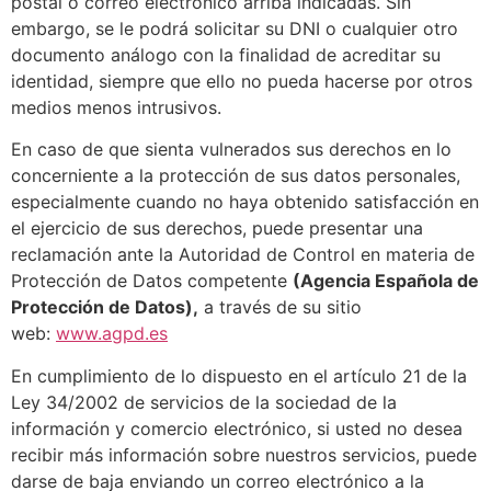
postal o correo electrónico arriba indicadas. Sin
embargo, se le podrá solicitar su DNI o cualquier otro
documento análogo con la finalidad de acreditar su
identidad, siempre que ello no pueda hacerse por otros
medios menos intrusivos.
En caso de que sienta vulnerados sus derechos en lo
concerniente a la protección de sus datos personales,
especialmente cuando no haya obtenido satisfacción en
el ejercicio de sus derechos, puede presentar una
reclamación ante la Autoridad de Control en materia de
Protección de Datos competente
(Agencia Española de
Protección de Datos),
a través de su sitio
web:
www.agpd.es
En cumplimiento de lo dispuesto en el artículo 21 de la
Ley 34/2002 de servicios de la sociedad de la
información y comercio electrónico, si usted no desea
recibir más información sobre nuestros servicios, puede
darse de baja enviando un correo electrónico a la