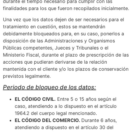
durante el tiempo necesario para cumplir con las
finalidades para los que fueron recopilados inicialmente.
Una vez que los datos dejen de ser necesarios para el
tratamiento en cuestión, estos se mantendrán
debidamente bloqueados para, en su caso, ponerlos a
disposición de las Administraciones y Organismos
Públicas competentes, Jueces y Tribunales o el
Ministerio Fiscal, durante el plazo de prescripción de las
acciones que pudieran derivarse de la relación
mantenida con el cliente y/o los plazos de conservación
previstos legalmente.
Periodo de bloqueo de los datos:
EL CÓDIGO CIVIL.
Entre 5 o 15 años según el
caso, atendiendo a lo dispuesto en el artículo
1964.2 del cuerpo legal mencionado.
EL CÓDIGO DEL COMERCIO.
Durante 6 años,
atendiendo a dispuesto en el artículo 30 del