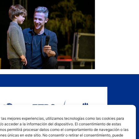
 las mejores experiencias, utilizamos tecnologías como las cookies para
o acceder a la información del dispositivo. El consentimiento de estas
 nos permitirá procesar datos como el comportamiento de navegación o las
ones únicas en este sitio. No consentir o retirar el consentimiento, puede