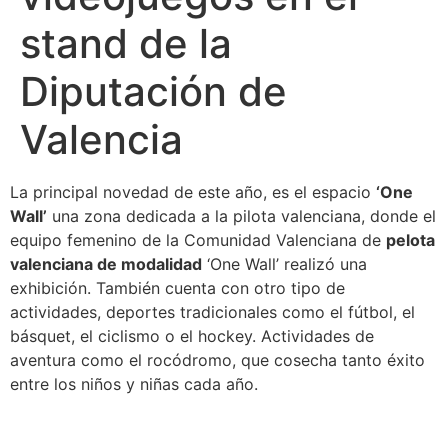
stand de la
Diputación de
Valencia
La principal novedad de este año, es el espacio
‘One
Wall’
una zona dedicada a la pilota valenciana, donde el
equipo femenino de la Comunidad Valenciana de
pelota
valenciana de modalidad
‘One Wall’ realizó una
exhibición. También cuenta con otro tipo de
actividades, deportes tradicionales como el fútbol, el
básquet, el ciclismo o el hockey. Actividades de
aventura como el rocódromo, que cosecha tanto éxito
entre los niños y niñas cada año.