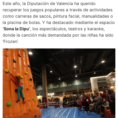
Este año, la Diputación de Valencia ha querido
recuperar los juegos populares a través de actividades
como carreras de sacos, pintura facial, manualidades o
la piscina de bolas. Y ha destacado mediante el espacio
‘Sona la Dipu’
, los espectáculos, teatros y karaoke,
donde la canción más demandada por las niñas ha sido
‘Frozen’.