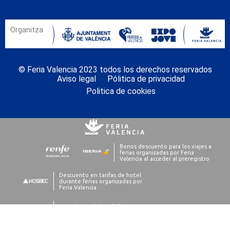
Organitza
© Feria Valencia 2023 todos los derechos reservados
Aviso legal
Pólitica de privacidad
Politica de cookies