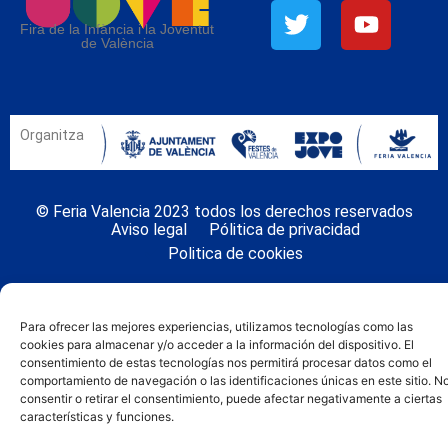
Fira de la Infància i la Joventut
de València
Organitza
© Feria Valencia 2023 todos los derechos reservados
Aviso legal
Pólitica de privacidad
Politica de cookies
Para ofrecer las mejores experiencias, utilizamos tecnologías como las
cookies para almacenar y/o acceder a la información del dispositivo. El
consentimiento de estas tecnologías nos permitirá procesar datos como el
comportamiento de navegación o las identificaciones únicas en este sitio. N
consentir o retirar el consentimiento, puede afectar negativamente a ciertas
características y funciones.