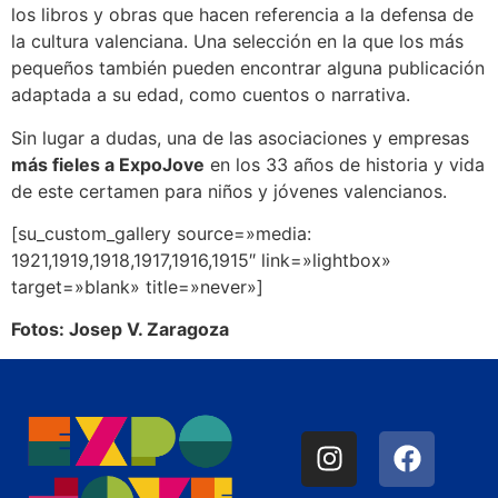
los libros y obras que hacen referencia a la defensa de
la cultura valenciana. Una selección en la que los más
pequeños también pueden encontrar alguna publicación
adaptada a su edad, como cuentos o narrativa.
Sin lugar a dudas, una de las asociaciones y empresas
más fieles a ExpoJove
en los 33 años de historia y vida
de este certamen para niños y jóvenes valencianos.
[su_custom_gallery source=»media:
1921,1919,1918,1917,1916,1915″ link=»lightbox»
target=»blank» title=»never»]
Fotos: Josep V. Zaragoza