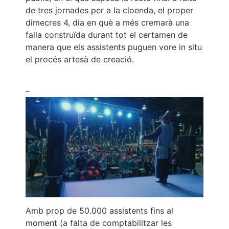
de tres jornades per a la cloenda, el proper
dimecres 4, dia en què a més cremarà una
falla construïda durant tot el certamen de
manera que els assistents puguen vore in situ
el procés artesà de creació.
–
Amb prop de 50.000 assistents fins al
moment (a falta de comptabilitzar les