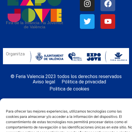
Fira de la Infància i la Joventut
de València
Organitza
© Feria Valencia 2023 todos los derechos reservados
Aviso legal
Pólitica de privacidad
Politica de cookies
Para ofrecer las mejores experiencias, utilizamos tecnologías como las
cookies para almacenar y/o acceder a la información del dispositivo. El
consentimiento de estas tecnologías nos permitirá procesar datos como el
comportamiento de navegación o las identificaciones únicas en este sitio. N