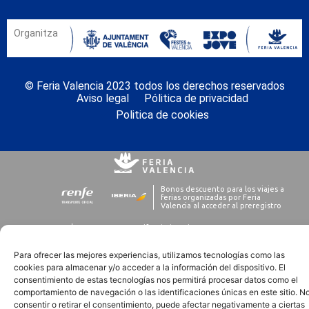
Organitza
© Feria Valencia 2023 todos los derechos reservados
Aviso legal
Pólitica de privacidad
Politica de cookies
Para ofrecer las mejores experiencias, utilizamos tecnologías como las
cookies para almacenar y/o acceder a la información del dispositivo. El
consentimiento de estas tecnologías nos permitirá procesar datos como el
comportamiento de navegación o las identificaciones únicas en este sitio. N
consentir o retirar el consentimiento, puede afectar negativamente a ciertas