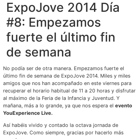
ExpoJove 2014 Día
#8: Empezamos
fuerte el último fin
de semana
No podía ser de otra manera. Empezamos fuerte el
último fin de semana de ExpoJove 2014. Miles y miles
amigos que nos han acompañado en este viernes para
recuperar el horario habitual de 11 a 20 horas y disfrutar
al máximo de la Feria de la Infancia y Juventud. Y
mañana, más a lo grande, ya que nos espera el
evento
YouExperience Live.
Así habéis vivido y contado la octava jornada de
ExpoJove. Como siempre, gracias por hacerlo más