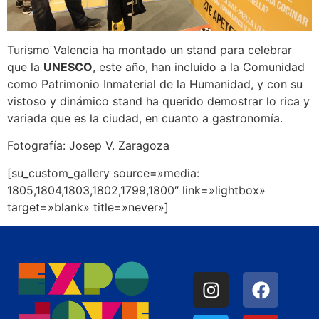
Turismo Valencia ha montado un stand para celebrar
que la
UNESCO
, este año, han incluido a la Comunidad
como Patrimonio Inmaterial de la Humanidad, y con su
vistoso y dinámico stand ha querido demostrar lo rica y
variada que es la ciudad, en cuanto a gastronomía.
Fotografía: Josep V. Zaragoza
[su_custom_gallery source=»media:
1805,1804,1803,1802,1799,1800″ link=»lightbox»
target=»blank» title=»never»]