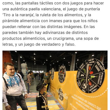
como, las pantallas táctiles con dos juegos para hacer
una auténtica paella valenciana, el juego de puntería
‘Tiro a la naranja’, la ruleta de los alimentos, y la
pirámide alimenticia con imanes para que los niños
puedan rellenar con las distintas imágenes. En las
paredes también hay adivinanzas de distintos
productos alimenticios, un crucigrama, una sopa de
letras, y un juego de verdadero y falso.