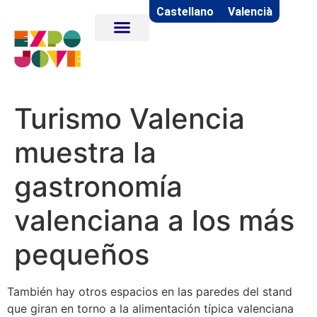
Castellano
Valencià
Turismo Valencia
muestra la
gastronomía
valenciana a los más
pequeños
También hay otros espacios en las paredes del stand
que giran en torno a la alimentación típica valenciana