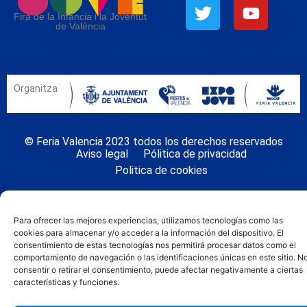
Fira de la Infància i la Joventut
de València
Organitza
© Feria Valencia 2023 todos los derechos reservados
Aviso legal
Pólitica de privacidad
Politica de cookies
Para ofrecer las mejores experiencias, utilizamos tecnologías como las
cookies para almacenar y/o acceder a la información del dispositivo. El
consentimiento de estas tecnologías nos permitirá procesar datos como el
comportamiento de navegación o las identificaciones únicas en este sitio. N
consentir o retirar el consentimiento, puede afectar negativamente a ciertas
características y funciones.