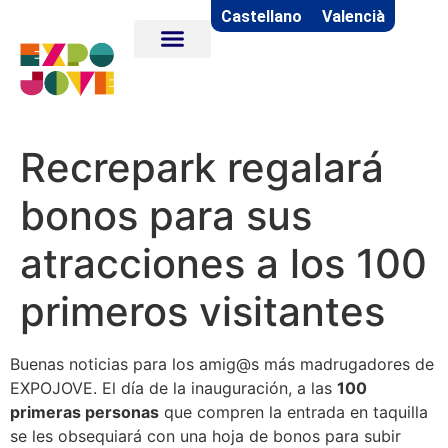
Castellano
Valencià
Recrepark regalará
bonos para sus
atracciones a los 100
primeros visitantes
Buenas noticias para los amig@s más madrugadores de
EXPOJOVE. El día de la inauguración, a las
100
primeras personas
que compren la entrada en taquilla
se les obsequiará con una hoja de bonos para subir