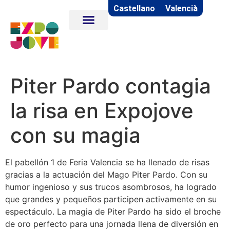
Castellano
Valencià
Piter Pardo contagia
la risa en Expojove
con su magia
El pabellón 1 de Feria Valencia se ha llenado de risas
gracias a la actuación del Mago Piter Pardo. Con su
humor ingenioso y sus trucos asombrosos, ha logrado
que grandes y pequeños participen activamente en su
espectáculo. La magia de Piter Pardo ha sido el broche
de oro perfecto para una jornada llena de diversión en