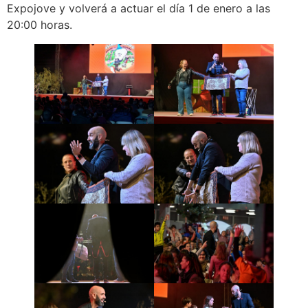
Expojove y volverá a actuar el día 1 de enero a las
20:00 horas.