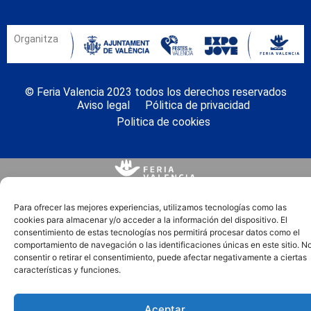
Organitza
© Feria Valencia 2023 todos los derechos reservados
Aviso legal
Pólitica de privacidad
Politica de cookies
Para ofrecer las mejores experiencias, utilizamos tecnologías como las
cookies para almacenar y/o acceder a la información del dispositivo. El
consentimiento de estas tecnologías nos permitirá procesar datos como el
comportamiento de navegación o las identificaciones únicas en este sitio. N
consentir o retirar el consentimiento, puede afectar negativamente a ciertas
características y funciones.
Aceptar