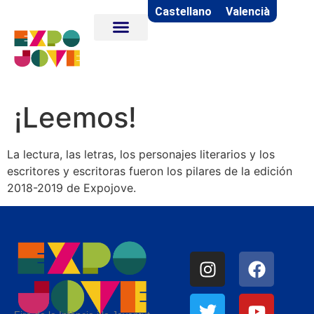
Castellano
Valencià
¡Leemos!
La lectura, las letras, los personajes literarios y los
escritores y escritoras fueron los pilares de la edición
2018-2019 de Expojove.