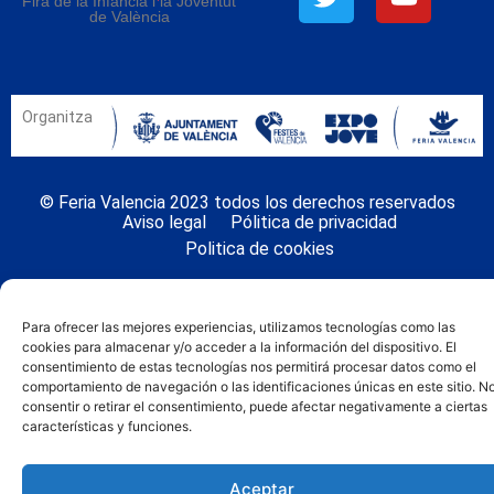
Fira de la Infància i la Joventut
de València
Organitza
© Feria Valencia 2023 todos los derechos reservados
Aviso legal
Pólitica de privacidad
Politica de cookies
Para ofrecer las mejores experiencias, utilizamos tecnologías como las
cookies para almacenar y/o acceder a la información del dispositivo. El
consentimiento de estas tecnologías nos permitirá procesar datos como el
comportamiento de navegación o las identificaciones únicas en este sitio. N
consentir o retirar el consentimiento, puede afectar negativamente a ciertas
características y funciones.
Aceptar