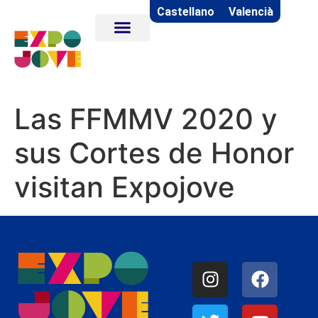
Castellano
Valencià
Las FFMMV 2020 y
sus Cortes de Honor
visitan Expojove