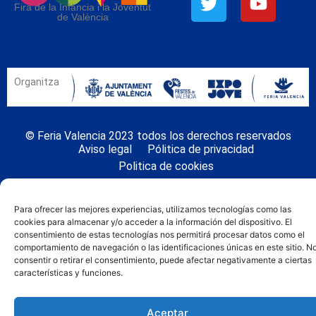
Fira de la Infància i la Joventut
de València
Organitza
© Feria Valencia 2023 todos los derechos reservados
Aviso legal
Pólitica de privacidad
Politica de cookies
Para ofrecer las mejores experiencias, utilizamos tecnologías como las
cookies para almacenar y/o acceder a la información del dispositivo. El
consentimiento de estas tecnologías nos permitirá procesar datos como el
comportamiento de navegación o las identificaciones únicas en este sitio. N
consentir o retirar el consentimiento, puede afectar negativamente a ciertas
características y funciones.
Aceptar