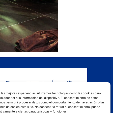
 las mejores experiencias, utilizamos tecnologías como las cookies para
o acceder a la información del dispositivo. El consentimiento de estas
 nos permitirá procesar datos como el comportamiento de navegación o las
ones únicas en este sitio. No consentir o retirar el consentimiento, puede
tivamente a ciertas características y funciones.