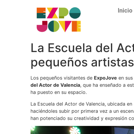
Inicio
La Escuela del Ac
pequeños artistas
Los pequeños visitantes de
ExpoJove
en sus 
del Actor de Valencia
, que ha enseñado a est
ha puesto en su espacio.
La Escuela del Actor de Valencia, ubicada en 
haciéndoles subir por primera vez a un escen
han potenciado su creatividad y expresión cor