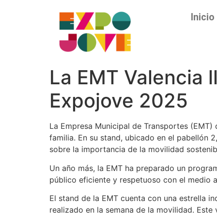
Inicio
La EMT Valencia ll
Expojove 2025
La Empresa Municipal de Transportes (EMT) de
familia. En su stand, ubicado en el pabellón 
sobre la importancia de la movilidad sostenibl
Un año más, la EMT ha preparado un programa
público eficiente y respetuoso con el medio 
El stand de la EMT cuenta con una estrella in
realizado en la semana de la movilidad. Este 