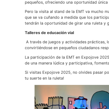
pequeños, ofreciendo una oportunidad única 
Pero la visita al stand de la EMT va mucho má
que se va cuñando a medida que los participan
tendrán la oportunidad de girar una ruleta y 
Talleres de educación vial
A través de juegos y actividades prácticas, l
convirtiéndose en pequeños ciudadanos resp
La participación de la EMT en Expojove 2025
de una manera lúdica y participativa, fomenta
Si visitas Expojove 2025, no olvides pasar po
tu suerte en la ruleta!