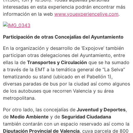
interesadas en esta experiencia podrán encontrar más
información en la web
www.youexperiencelive.com
.
Participación de otras Concejalías del Ayuntamiento
En la organización y desarrollo de ‘Expojove’ también
participan otras delegaciones del Ayuntamiento, entre
ellas la de
Transportes y Circulación
que se ha sumado
a través de la EMT a la temática general de “La Selva”
tematizando su stand (ubicado en el Pabellón 1),
diversas paradas de bus por la ciudad así como algunos
de los autobuses que recorren Valencia y su área
metropolitana.
Por otro lado, las concejalías de
Juventud y Deportes
,
de
Medio Ambiente
y de
Seguridad Ciudadana
también contarán con un espacio reservado así como la
Diputación Provincial de Valencia
, cuya parcela de 800