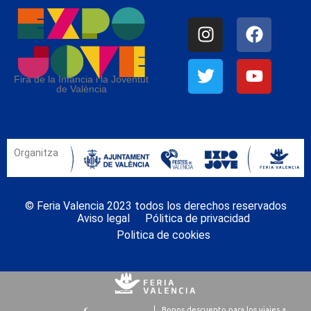
Fira de la Infància i la Joventut
de València
Organitza
© Feria Valencia 2023 todos los derechos reservados
Aviso legal
Pólitica de privacidad
Politica de cookies