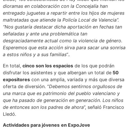
dioramas en colaboración con la Concejalía han
entregado juguetes a repartir entre los hijos de mujeres
maltratadas que atiende la Policía Local de Valencia”.
“Nos gustaría destacar dicha aportación en fechas tan
señaladas y ante una problemática tan
desgraciadamente actual como la violencia de género.
Esperemos que esta acción sirva para sacar una sonrisa
a estos niños y a sus familias
”..
En total,
cinco son los espacios
de los que podrán
disfrutar los asistentes y que albergan un total de
50
expositores
con una amplia, variada y más que diversa
oferta de diversión. “
Debemos sentirnos orgullosos de
una marca que es patrimonio del pueblo valenciano y
que ha pasado de generación en generación. Los niños
de entonces son los padres de ahora
”, señaló Francisco
Lledó.
Actividades para jóvenes
en ExpoJove