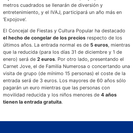
metros cuadrados se llenarán de diversión y
entretenimiento, y el IVAJ, participará un año más en
‘Expojove’.
El Concejal de Fiestas y Cultura Popular ha destacado
el hecho de congelar de los precios
respecto de los
últimos años. La entrada normal es de
5 euros
, mientras
que la reducida (para los días 31 de diciembre y 1 de
enero) será de
2 euros
. Por otro lado, presentando el
Carnet Jove, el de Familia Numerosa o concertando una
visita de grupo (de mínimo 15 personas) el coste de la
entrada será de 3 euros. Los mayores de 60 años sólo
pagarán un euro mientras que las personas con
movilidad reducida y los niños menores de
4 años
tienen la entrada gratuita
.