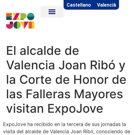
Castellano
Valencià
El alcalde de
Valencia Joan Ribó y
la Corte de Honor de
las Falleras Mayores
visitan ExpoJove
ExpoJove ha recibido en la tercera de sus jornadas la
visita del alcalde de Valencia Joan Ribó, conociendo de