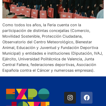
Como todos los años, la Feria cuenta con la
participación de distintas concejalías (Comercio,
Movilidad Sostenible, Protección Ciudadana,
Observatorio del Centro Meteorológico, Bienestar
Animal, Educación y Juventud y Fundación Deportiva
Municipal) y entidades e instituciones (Diputación, IVAJ,
Ejército, Universidad Politécnica de Valencia, Junta
Central Fallera, federaciones deportivas, Asociación
Española contra el Cáncer y numerosas empresas).