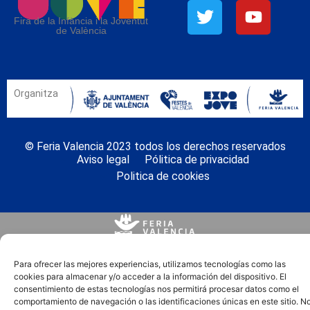
Fira de la Infància i la Joventut
de València
Organitza
© Feria Valencia 2023 todos los derechos reservados
Aviso legal
Pólitica de privacidad
Politica de cookies
Para ofrecer las mejores experiencias, utilizamos tecnologías como las
cookies para almacenar y/o acceder a la información del dispositivo. El
consentimiento de estas tecnologías nos permitirá procesar datos como el
comportamiento de navegación o las identificaciones únicas en este sitio. N