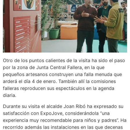
Otro de los puntos calientes de la visita ha sido el paso
por la zona de Junta Central Fallera, en la que
pequeños artesanos construyen una falla menuda que
arderá el día 4 de enero. También allí la comisiones
falleras reproducen sus espectáculos en la agenda
diaria.
Durante su visita el alcalde Joan Ribó ha expresado su
satisfacción con ExpoJove, considerándola “una
experiencia muy recomendable para niños y padres”. Ha
recorrido además las instalaciones en las que decenas