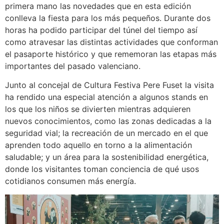
primera mano las novedades que en esta edición
conlleva la fiesta para los más pequeños. Durante dos
horas ha podido participar del túnel del tiempo así
como atravesar las distintas actividades que conforman
el pasaporte histórico y que rememoran las etapas más
importantes del pasado valenciano.
Junto al concejal de Cultura Festiva Pere Fuset la visita
ha rendido una especial atención a algunos stands en
los que los niños se divierten mientras adquieren
nuevos conocimientos, como las zonas dedicadas a la
seguridad vial; la recreación de un mercado en el que
aprenden todo aquello en torno a la alimentación
saludable; y un área para la sostenibilidad energética,
donde los visitantes toman conciencia de qué usos
cotidianos consumen más energía.