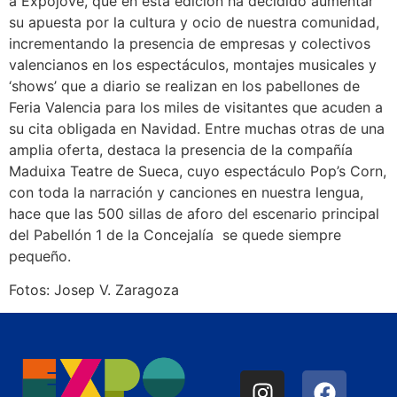
a Expojove, que en esta edición ha decidido aumentar
su apuesta por la cultura y ocio de nuestra comunidad,
incrementando la presencia de empresas y colectivos
valencianos en los espectáculos, montajes musicales y
‘shows’ que a diario se realizan en los pabellones de
Feria Valencia para los miles de visitantes que acuden a
su cita obligada en Navidad. Entre muchas otras de una
amplia oferta, destaca la presencia de la compañía
Maduixa Teatre de Sueca, cuyo espectáculo Pop’s Corn,
con toda la narración y canciones en nuestra lengua,
hace que las 500 sillas de aforo del escenario principal
del Pabellón 1 de la Concejalía se quede siempre
pequeño.
Fotos: Josep V. Zaragoza