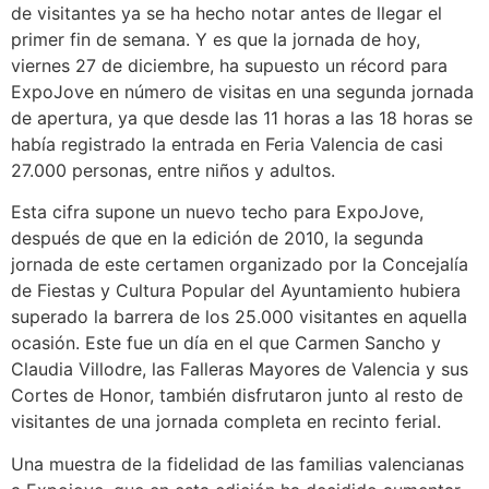
de visitantes ya se ha hecho notar antes de llegar el
primer fin de semana. Y es que la jornada de hoy,
viernes 27 de diciembre, ha supuesto un récord para
ExpoJove en número de visitas en una segunda jornada
de apertura, ya que desde las 11 horas a las 18 horas se
había registrado la entrada en Feria Valencia de casi
27.000 personas, entre niños y adultos.
Esta cifra supone un nuevo techo para ExpoJove,
después de que en la edición de 2010, la segunda
jornada de este certamen organizado por la Concejalía
de Fiestas y Cultura Popular del Ayuntamiento hubiera
superado la barrera de los 25.000 visitantes en aquella
ocasión. Este fue un día en el que Carmen Sancho y
Claudia Villodre, las Falleras Mayores de Valencia y sus
Cortes de Honor, también disfrutaron junto al resto de
visitantes de una jornada completa en recinto ferial.
Una muestra de la fidelidad de las familias valencianas