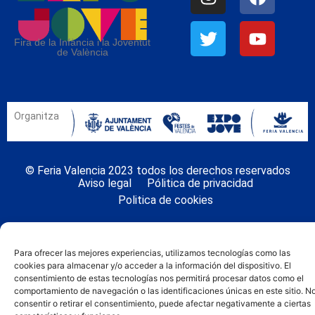
Fira de la Infància i la Joventut
de València
Organitza
© Feria Valencia 2023 todos los derechos reservados
Aviso legal
Pólitica de privacidad
Politica de cookies
Para ofrecer las mejores experiencias, utilizamos tecnologías como las
cookies para almacenar y/o acceder a la información del dispositivo. El
consentimiento de estas tecnologías nos permitirá procesar datos como el
comportamiento de navegación o las identificaciones únicas en este sitio. N
consentir o retirar el consentimiento, puede afectar negativamente a ciertas