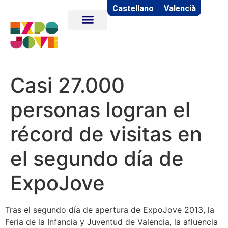
Castellano
Valencià
Casi 27.000
personas logran el
récord de visitas en
el segundo día de
ExpoJove
Tras el segundo día de apertura de ExpoJove 2013, la
Feria de la Infancia y Juventud de Valencia, la afluencia