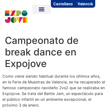
Castellano
Valencià
Campeonato de
break dance en
Expojove
Como viene siendo habitual durante los últimos años,
en la Feria de Muestras de Valencia, se ha recuperado el
famoso campeonato navideño 2vs2 que se realizaba en
Expojove. Se trata del Battle Jam, un espectáculo para
el público infantil en un ambiente excepcional, el
próximo 3 de enero.