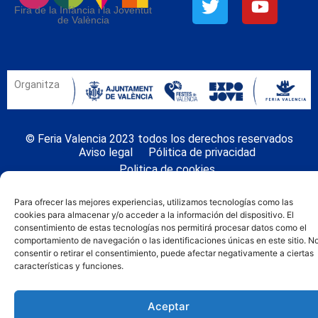
Fira de la Infància i la Joventut
de València
Organitza
© Feria Valencia 2023 todos los derechos reservados
Aviso legal
Pólitica de privacidad
Politica de cookies
Para ofrecer las mejores experiencias, utilizamos tecnologías como las
cookies para almacenar y/o acceder a la información del dispositivo. El
consentimiento de estas tecnologías nos permitirá procesar datos como el
comportamiento de navegación o las identificaciones únicas en este sitio. N
consentir o retirar el consentimiento, puede afectar negativamente a ciertas
características y funciones.
Aceptar