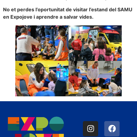
No et perdes l’oportunitat de visitar l’estand del SAMU
en Expojove i aprendre a salvar vides.