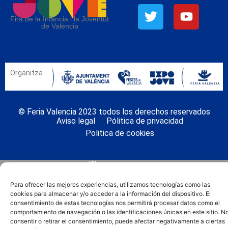
Fira de la Infància i la Joventut
de València
Organitza
© Feria Valencia 2023 todos los derechos reservados
Aviso legal
Pólitica de privacidad
Politica de cookies
Para ofrecer las mejores experiencias, utilizamos tecnologías como las
cookies para almacenar y/o acceder a la información del dispositivo. El
consentimiento de estas tecnologías nos permitirá procesar datos como el
comportamiento de navegación o las identificaciones únicas en este sitio. N
consentir o retirar el consentimiento, puede afectar negativamente a ciertas