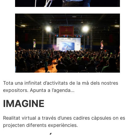
Tota una infinitat d’activitats de la mà dels nostres
expositors. Apunta a l’agenda…
IMAGINE
Realitat virtual a través d’unes cadires càpsules on es
projecten diferents experiències.