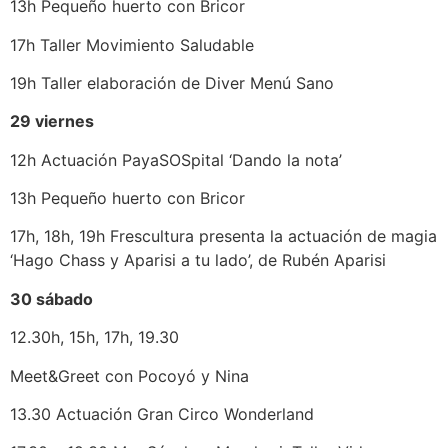
13h Pequeño huerto con Bricor
17h Taller Movimiento Saludable
19h Taller elaboración de Diver Menú Sano
29 viernes
12h Actuación PayaSOSpital ‘Dando la nota’
13h Pequeño huerto con Bricor
17h, 18h, 19h Frescultura presenta la actuación de magia
‘Hago Chass y Aparisi a tu lado’, de Rubén Aparisi
30 sábado
12.30h, 15h, 17h, 19.30
Meet&Greet con Pocoyó y Nina
13.30 Actuación Gran Circo Wonderland