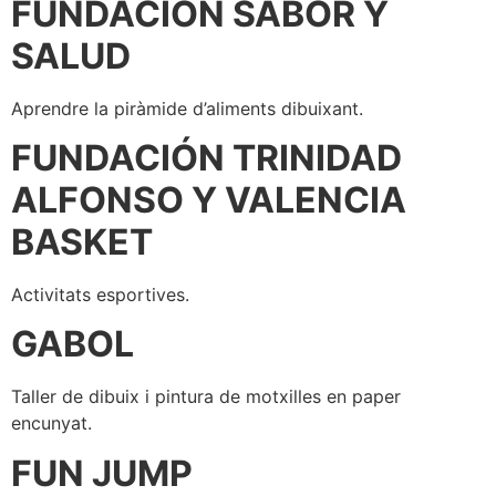
FUNDACIÓN SABOR Y
SALUD
Aprendre la piràmide d’aliments dibuixant.
FUNDACIÓN TRINIDAD
ALFONSO Y VALENCIA
BASKET
Activitats esportives.
GABOL
Taller de dibuix i pintura de motxilles en paper
encunyat.
FUN JUMP