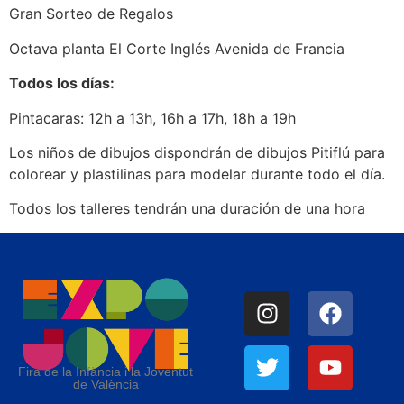
Gran Sorteo de Regalos
Octava planta El Corte Inglés Avenida de Francia
Todos los días:
Pintacaras: 12h a 13h, 16h a 17h, 18h a 19h
Los niños de dibujos dispondrán de dibujos Pitiflú para
colorear y plastilinas para modelar durante todo el día.
Todos los talleres tendrán una duración de una hora
Fira de la Infància i la Joventut
de València