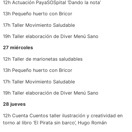
12h Actuación PayaSOSpital ‘Dando la nota’
13h Pequeño huerto con Bricor
17h Taller Movimiento Saludable
19h Taller elaboración de Diver Menú Sano
27 miércoles
12h Taller de marionetas saludables
13h Pequeño huerto con Bricor
17h Taller Movimiento Saludable
19h Taller elaboración de Diver Menú Sano
28 jueves
12h Cuenta Cuentos taller ilustración y creatividad en
torno al libro ‘El Pirata sin barco’, Hugo Román