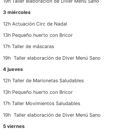
19h Taller elaboración de Diver Menú Sano
3 miércoles
12h Actuación Circ de Nadal
13h Pequeño huerto con Bricor
17h Taller de máscaras
19h Taller elaboración de Diver Menú Sano
4 jueves
12h Taller de Marionetas Saludables
13h Pequeño huerto con Bricor
17h Taller Movimientos Saludables
19h Taller elaboración de Diver Menú Sano
5 viernes