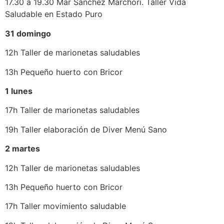
17.30 a 19.30 Mar Sánchez Marchori. Taller Vida
Saludable en Estado Puro
31 domingo
12h Taller de marionetas saludables
13h Pequeño huerto con Bricor
1 lunes
17h Taller de marionetas saludables
19h Taller elaboración de Diver Menú Sano
2 martes
12h Taller de marionetas saludables
13h Pequeño huerto con Bricor
17h Taller movimiento saludable