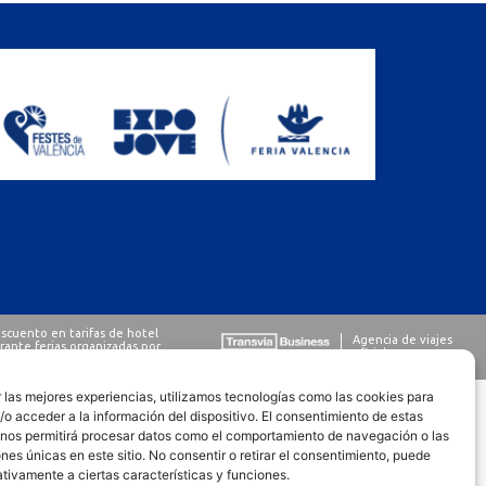
 las mejores experiencias, utilizamos tecnologías como las cookies para
o acceder a la información del dispositivo. El consentimiento de estas
 nos permitirá procesar datos como el comportamiento de navegación o las
ones únicas en este sitio. No consentir o retirar el consentimiento, puede
tivamente a ciertas características y funciones.