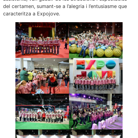
del certamen, sumant-se a l’alegria i l’entusiasme que
caracteritza a Expojove.