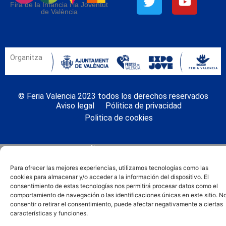
Fira de la Infància i la Joventut
de València
Organitza
© Feria Valencia 2023 todos los derechos reservados
Aviso legal
Pólitica de privacidad
Politica de cookies
Para ofrecer las mejores experiencias, utilizamos tecnologías como las
cookies para almacenar y/o acceder a la información del dispositivo. El
consentimiento de estas tecnologías nos permitirá procesar datos como el
comportamiento de navegación o las identificaciones únicas en este sitio. N
consentir o retirar el consentimiento, puede afectar negativamente a ciertas
características y funciones.