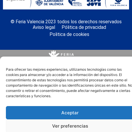
© Feria Valencia 2023 todos los derechos reservados
Aviso legal
Pólitica de privacidad
Politica de cookies
Para ofrecer las mejores experiencias, utilizamos tecnologías como las
cookies para almacenar y/o acceder a la información del dispositivo. El
consentimiento de estas tecnologías nos permitirá procesar datos como el
comportamiento de navegación o las identificaciones únicas en este sitio. N
consentir o retirar el consentimiento, puede afectar negativamente a ciertas
características y funciones.
Aceptar
Ver preferencias