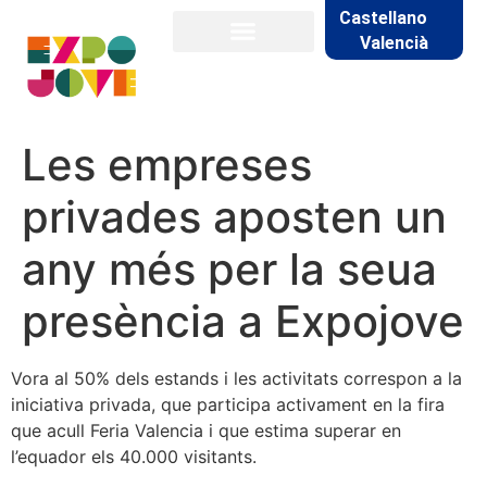
Castellano
Valencià
Les empreses
privades aposten un
any més per la seua
presència a Expojove
Vora al 50% dels estands i les activitats correspon a la
iniciativa privada, que participa activament en la fira
que acull Feria Valencia i que estima superar en
l’equador els 40.000 visitants.