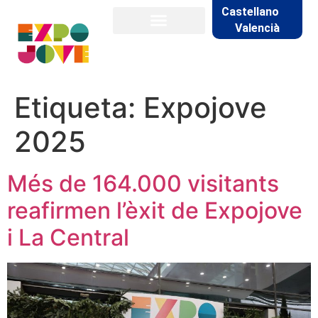
Castellano
Valencià
Etiqueta:
Expojove
2025
Més de 164.000 visitants
reafirmen l’èxit de Expojove
i La Central