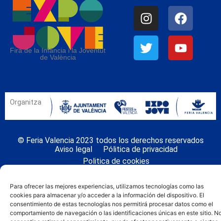
Fira de la Infància i la Joventut
de València
Organitza
© Feria Valencia 2023 todos los derechos reservados
Aviso legal
Pólitica de privacidad
Politica de cookies
Para ofrecer las mejores experiencias, utilizamos tecnologías como las
cookies para almacenar y/o acceder a la información del dispositivo. El
consentimiento de estas tecnologías nos permitirá procesar datos como el
comportamiento de navegación o las identificaciones únicas en este sitio. N