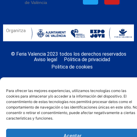
de València
Organitza
© Feria Valencia 2023 todos los derechos reservados
Aviso legal
Pólitica de privacidad
Politica de cookies
Para ofrecer las mejores experiencias, utilizamos tecnologías como las
cookies para almacenar y/o acceder a la información del dispositivo. El
consentimiento de estas tecnologías nos permitirá procesar datos como el
comportamiento de navegación o las identificaciones únicas en este sitio. N
consentir o retirar el consentimiento, puede afectar negativamente a ciertas
características y funciones.
Aceptar